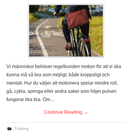
Vi människor behöver regelbunden motion för att vi ska
kunna må så bra som möjligt, både kroppsligt och
mentalt. Hur du väljer att motionera spelar mindre roll,
gå, cykla, springa eller andra saker som höjer pulsen
fungerar lika bra. Om…
Continue Reading
→
Träning