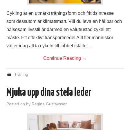
Cykling är en utmärkt träningsform och fritidsintresse
som dessutom är klimatsmart. Vill du leva en hållbar och
hälsosam livsstil är därmed en välutrustad cykel ett
måste. Ett effektivt transportmedel Allt fler människor
väljer idag att ta cykeln till jobbet istället…
Continue Reading
→
Träning
Mjuka upp dina stela leder
Posted on
by
Regina Gustavsson