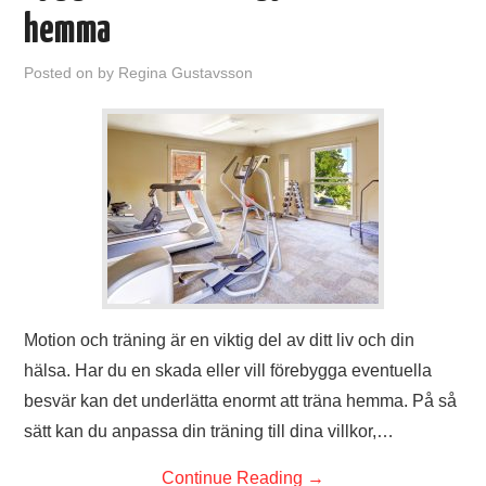
hemma
Posted on
by
Regina Gustavsson
Motion och träning är en viktig del av ditt liv och din
hälsa. Har du en skada eller vill förebygga eventuella
besvär kan det underlätta enormt att träna hemma. På så
sätt kan du anpassa din träning till dina villkor,…
Continue Reading
→