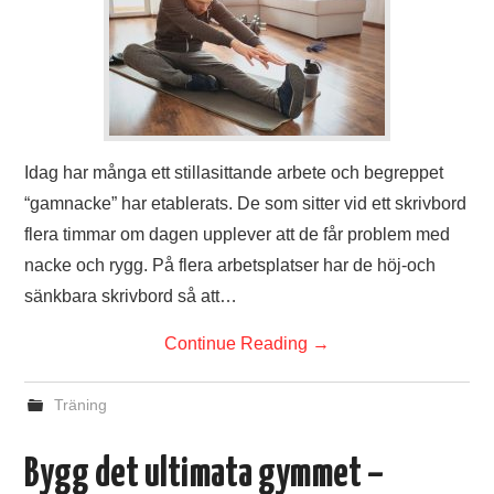
Idag har många ett stillasittande arbete och begreppet
“gamnacke” har etablerats. De som sitter vid ett skrivbord
flera timmar om dagen upplever att de får problem med
nacke och rygg. På flera arbetsplatser har de höj-och
sänkbara skrivbord så att…
Continue Reading
→
Träning
Bygg det ultimata gymmet –