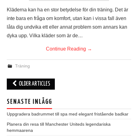
Kläderna kan ha en stor betydelse för din träning. Det är
inte bara en fråga om komfort, utan kan i vissa fall även
låta dig undvika ett eller annat problem som annars kan
dyka upp. Vilka kläder som är de…
Continue Reading
→
Träning
OLDER ARTICLES
Post navigation
SENASTE INLÄGG
Uppgradera badrummet till spa med elegant fristående badkar
Planera din resa till Manchester Uniteds legendariska
hemmaarena