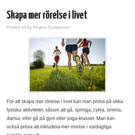
Skapa mer rörelse i livet
Posted on
by
Regina Gustavsson
För att skapa mer rörelse i livet kan man prova på olika
fysiska aktiviteter, såsom att gå, springa, cykla, simma,
dansa, eller gå på gym eller yoga-klasser. Man kan
också pröva att inkludera mer rörelse i vardagliga